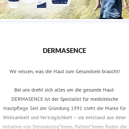
Header zur Pressemitteilung vom 5. März 2024
DERMASENCE
Wir wissen, was die Haut zum Gesundsein braucht!
Bei uns dreht sich alles um die gesunde Haut:
DERMASENCE ist der Spezialist für medizinische
Hautpflege. Seit der Gründung 1991 steht die Marke für
Wirksamkeit und Verträglichkeit – sie entstand aus einer
Initiative von Dermatolog*innen. Patient*innen finden die