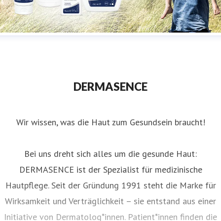
Header zur Pressemitteilung vom 5. März 2024
DERMASENCE
Wir wissen, was die Haut zum Gesundsein braucht!
Bei uns dreht sich alles um die gesunde Haut:
DERMASENCE ist der Spezialist für medizinische
Hautpflege. Seit der Gründung 1991 steht die Marke für
Wirksamkeit und Verträglichkeit – sie entstand aus einer
Initiative von Dermatolog*innen. Patient*innen finden die