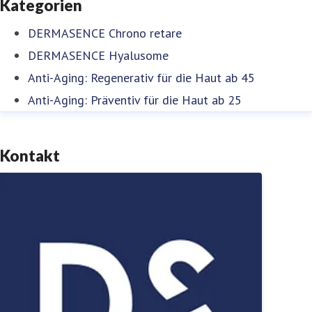
Kategorien
DERMASENCE Chrono retare
DERMASENCE Hyalusome
Anti-Aging: Regenerativ für die Haut ab 45
Anti-Aging: Präventiv für die Haut ab 25
Kontakt