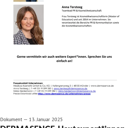
Dokument
—
13. Januar 2025