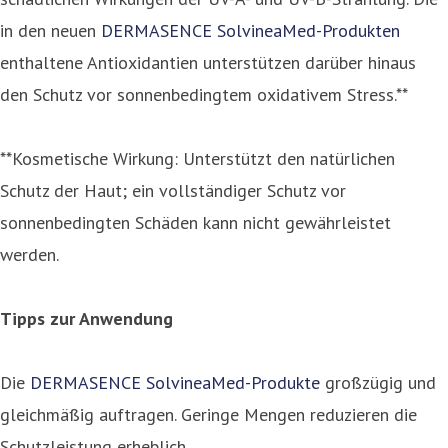
in den neuen
DERMASENCE SolvineaMed-Produkten
enthaltene Antioxidantien unterstützen darüber hinaus
den Schutz vor sonnenbedingtem oxidativem Stress.**
**Kosmetische Wirkung: Unterstützt den natürlichen
Schutz der Haut; ein vollständiger Schutz vor
sonnenbedingten Schäden kann nicht gewährleistet
werden.
Tipps zur Anwendung
Die
DERMASENCE SolvineaMed-Produkte
großzügig und
gleichmäßig auftragen. Geringe Mengen reduzieren die
Schutzleistung erheblich.