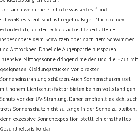
Und auch wenn die Produkte wasserfest* und
schweißresistent sind, ist regelmäßiges Nachcremen
erforderlich, um den Schutz aufrechtzuerhalten –
insbesondere beim Schwitzen oder nach dem Schwimmen
und Abtrocknen. Dabei die Augenpartie aussparen.
Intensive Mittagssonne dringend meiden und die Haut mit
geeigneten Kleidungsstücken vor direkter
Sonneneinstrahlung schützen. Auch Sonnenschutzmittel
mit hohem Lichtschutzfaktor bieten keinen vollständigen
Schutz vor der UV-Strahlung. Daher empfiehlt es sich, auch
trotz Sonnenschutz nicht zu lange in der Sonne zu bleiben,
denn exzessive Sonnenexposition stellt ein ernsthaftes
Gesundheitsrisiko dar.