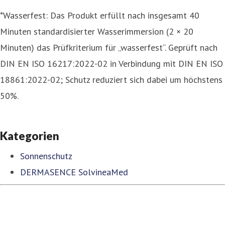
*Wasserfest: Das Produkt erfüllt nach insgesamt 40
Minuten standardisierter Wasserimmersion (2 × 20
Minuten) das Prüfkriterium für „wasserfest“. Geprüft nach
DIN EN ISO 16217:2022-02 in Verbindung mit DIN EN ISO
18861:2022-02; Schutz reduziert sich dabei um höchstens
50%.
Kategorien
Sonnenschutz
DERMASENCE SolvineaMed