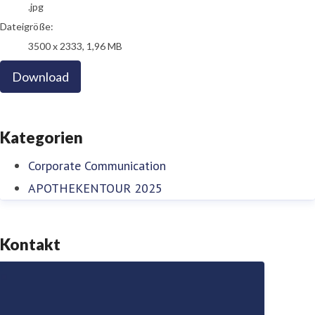
.jpg
Dateigröße:
3500 x 2333, 1,96 MB
Download
Kategorien
Corporate Communication
APOTHEKENTOUR 2025
Kontakt