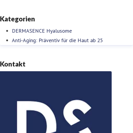
Kategorien
DERMASENCE Hyalusome
Anti-Aging: Präventiv für die Haut ab 25
Kontakt